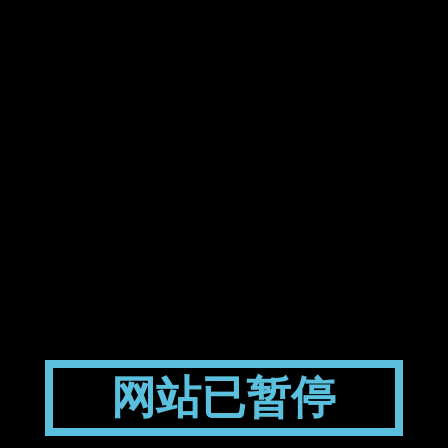
网站已暂停