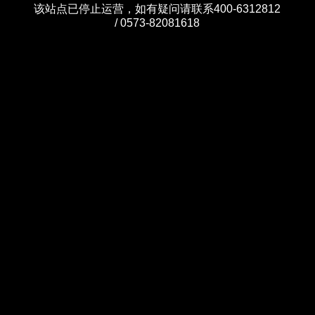
该站点已停止运营，如有疑问请联系400-6312812
/ 0573-82081618