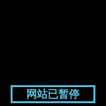
网站已暂停