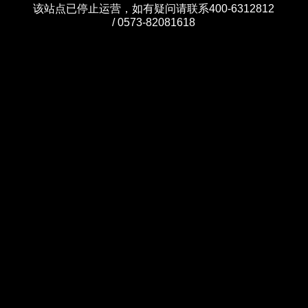
该站点已停止运营，如有疑问请联系400-6312812
/ 0573-82081618