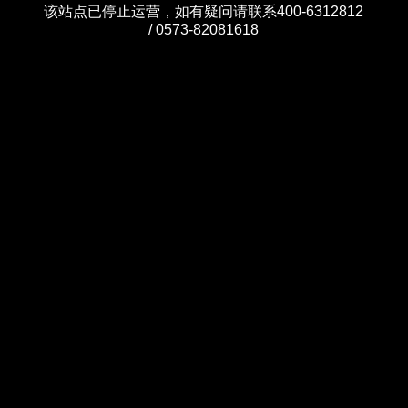
该站点已停止运营，如有疑问请联系400-6312812
/ 0573-82081618