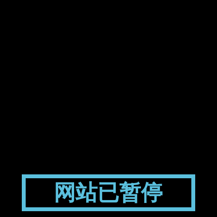
网站已暂停