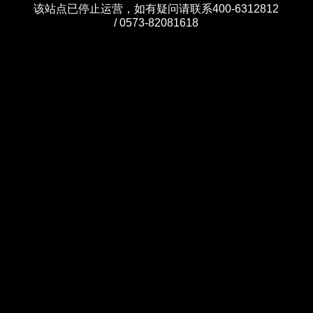
该站点已停止运营，如有疑问请联系400-6312812
/ 0573-82081618