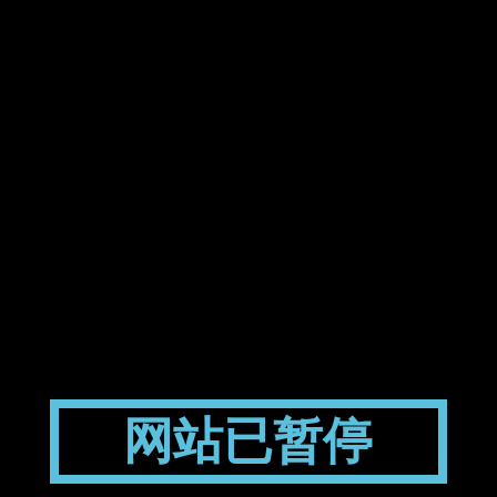
网站已暂停