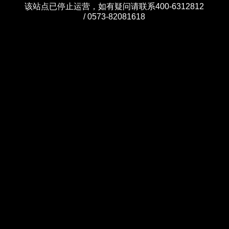
该站点已停止运营，如有疑问请联系400-6312812
/ 0573-82081618