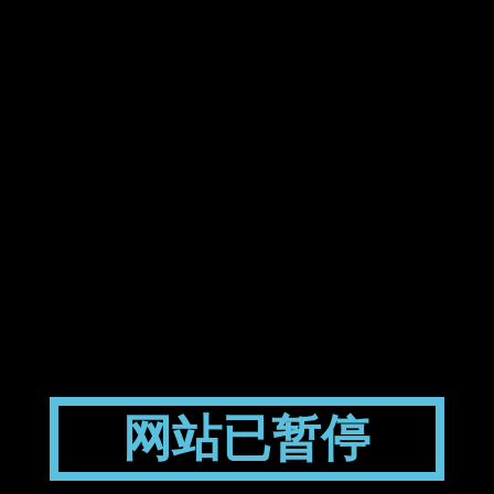
网站已暂停