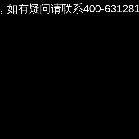
问请联系400-6312812 / 