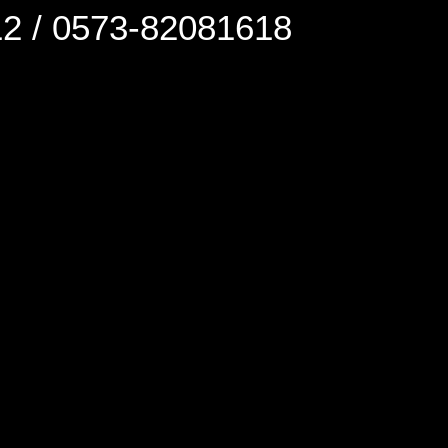
0573-82081618