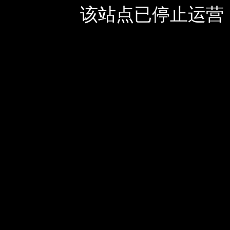
该站点已停止运营，如有疑