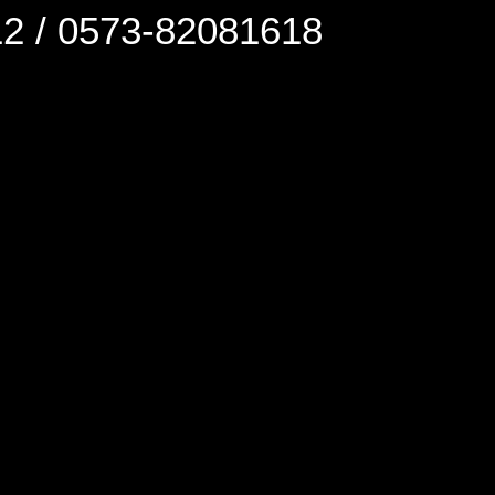
0573-82081618