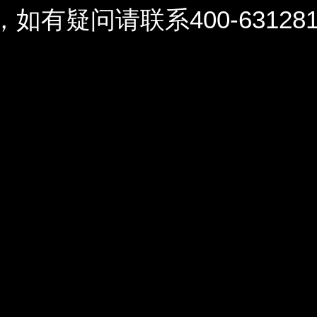
问请联系400-6312812 / 