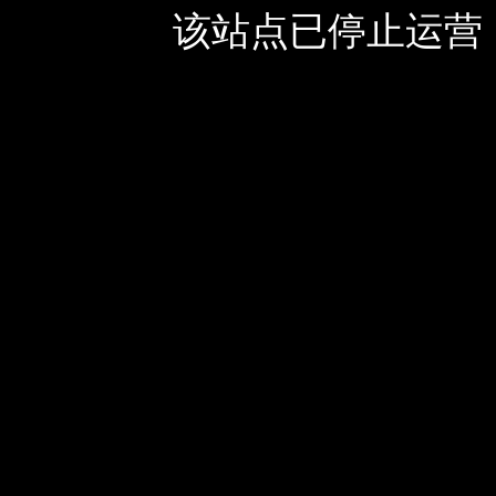
该站点已停止运营，如有疑