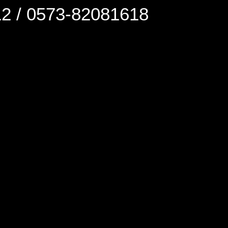
0573-82081618