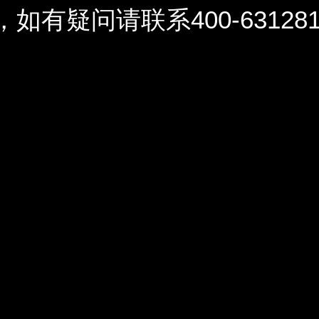
问请联系400-6312812 / 