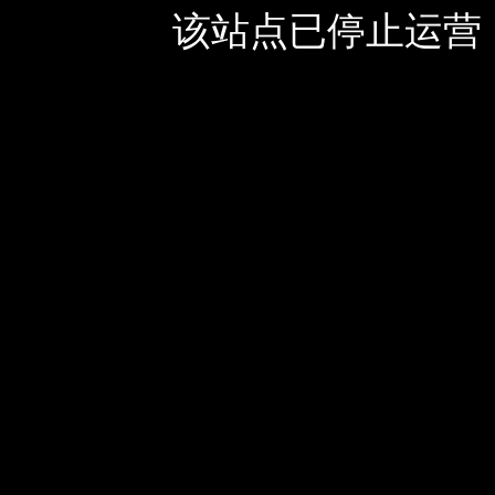
该站点已停止运营，如有疑